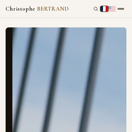
Christophe
BERTRAND