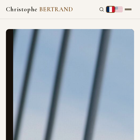
Christophe
BERTRAND