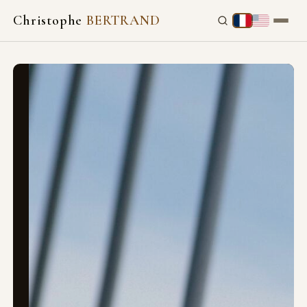
Christophe
BERTRAND