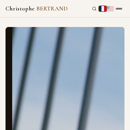
Christophe
BERTRAND