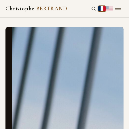
Christophe
BERTRAND