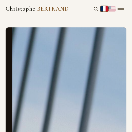
Christophe
BERTRAND